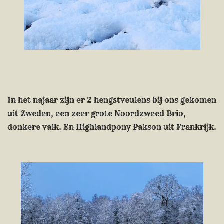
In het najaar zijn er 2 hengstveulens bij ons gekomen
uit Zweden, een zeer grote Noordzweed Brio,
donkere valk. En Highlandpony Pakson uit Frankrijk.