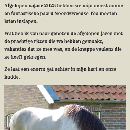
Afgelopen najaar 2025 hebben we mijn meest mooie
en fantastische paard Noordzweedse Töa moeten
laten inslapen.
Wat heb ik van haar genoten de afgelopen jaren met
de prachtige ritten die we hebben gemaakt,
vakanties dat ze mee was, en de knappe veulens die
ze heeft gekregen.
Ze laat een enorm gat achter in mijn hart en onze
kudde.