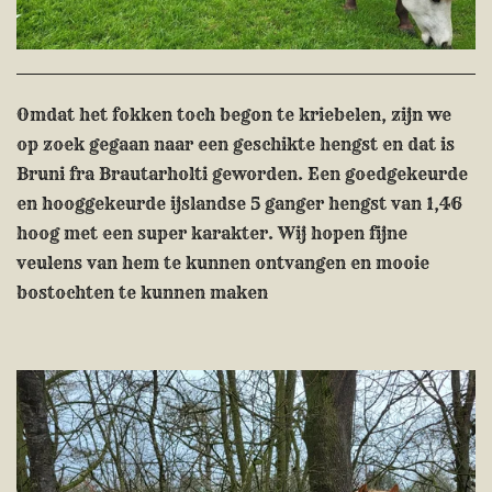
Omdat het fokken toch begon te kriebelen, zijn we
op zoek gegaan naar een geschikte hengst en dat is
Bruni fra Brautarholti geworden. Een goedgekeurde
en hooggekeurde ijslandse 5 ganger hengst van 1,46
hoog met een super karakter. Wij hopen fijne
veulens van hem te kunnen ontvangen en mooie
bostochten te kunnen maken