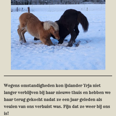
Wegens omstandigheden kon ijslander Yrja niet
langer verblijven bij haar nieuwe thuis en hebben we
haar terug gekocht nadat ze een jaar geleden als
veulen van ons verhuist was. Fijn dat ze weer bij ons
is!